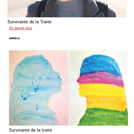
Survivante de la Traite
sur
En savoir plus
Romane
GABRIELA
Survivante de la traite