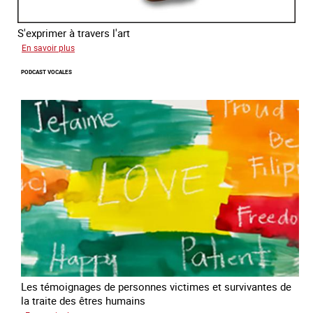
S'exprimer à travers l'art
sur
En savoir plus
Alessandra
PODCAST VOCALES
Les témoignages de personnes victimes et survivantes de
la traite des êtres humains