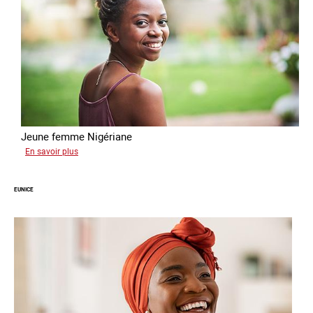
Jeune femme Nigériane
sur
En savoir plus
Divine
EUNICE