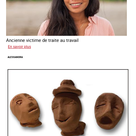
Ancienne victime de traite au travail
sur
En savoir plus
Virginia
ALESSANDRA