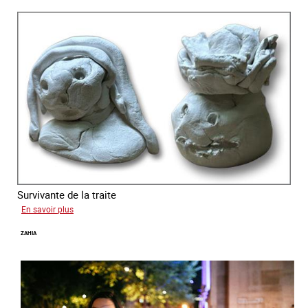
Survivante de la traite
sur
En savoir plus
Laura
ZAHIA