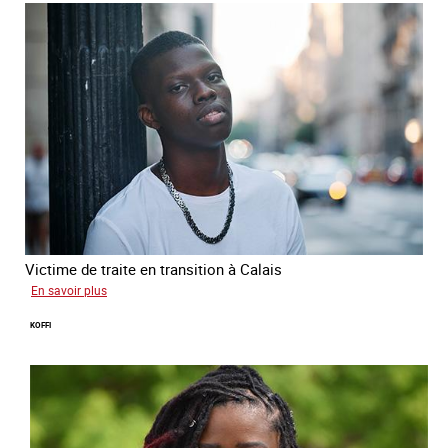
Victime de traite en transition à Calais
sur
En savoir plus
Manal
KOFFI