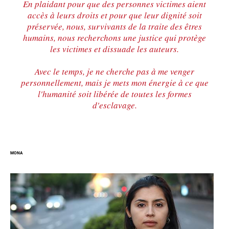
En plaidant pour que des personnes victimes aient
accès à leurs droits et pour que leur dignité soit
préservée, nous, survivants de la traite des êtres
humains, nous recherchons une justice qui protège
les victimes et dissuade les auteurs.
Avec le temps, je ne cherche pas à me venger
personnellement, mais je mets mon énergie à ce que
l'humanité soit libérée de toutes les formes
d'esclavage.
MONA