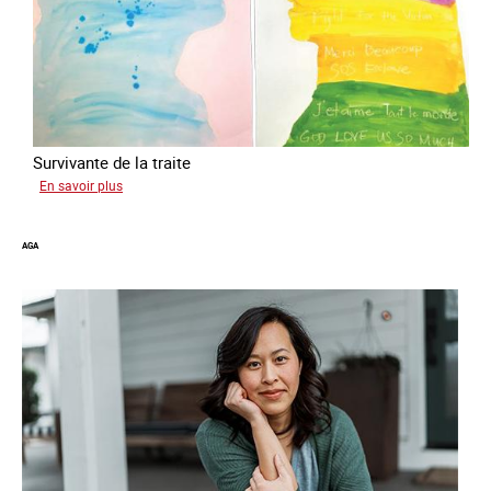
Survivante de la traite
sur
En savoir plus
Gabriela
AGA