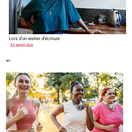
Lors d’un atelier d’écriture
sur
En savoir plus
Malia
JOY