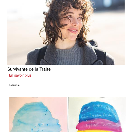
Survivante de la Traite
sur
En savoir plus
Romane
GABRIELA