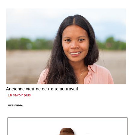
Ancienne victime de traite au travail
sur
En savoir plus
Virginia
ALESSANDRA