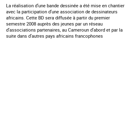
La réalisation d’une bande dessinée a été mise en chantier
avec la participation d’une association de dessinateurs
africains. Cette BD sera diffusée à partir du premier
semestre 2008 auprès des jeunes par un réseau
d’associations partenaires, au Cameroun d’abord et par la
suite dans d’autres pays africains francophones
Mentions légales
Contact