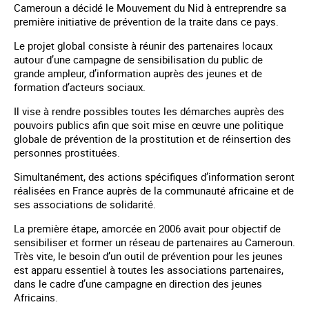
Cameroun a décidé le Mouvement du Nid à entreprendre sa
première initiative de prévention de la traite dans ce pays.
Le projet global consiste à réunir des partenaires locaux
autour d’une campagne de sensibilisation du public de
grande ampleur, d’information auprès des jeunes et de
formation d’acteurs sociaux.
Il vise à rendre possibles toutes les démarches auprès des
pouvoirs publics afin que soit mise en œuvre une politique
globale de prévention de la prostitution et de réinsertion des
personnes prostituées.
Simultanément, des actions spécifiques d’information seront
réalisées en France auprès de la communauté africaine et de
ses associations de solidarité.
La première étape, amorcée en 2006 avait pour objectif de
sensibiliser et former un réseau de partenaires au Cameroun.
Très vite, le besoin d’un outil de prévention pour les jeunes
est apparu essentiel à toutes les associations partenaires,
dans le cadre d’une campagne en direction des jeunes
Africains.