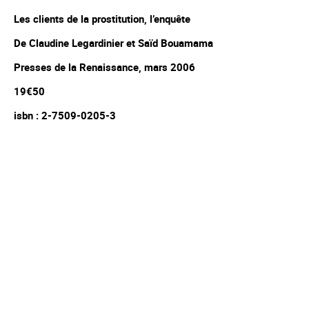
Les clients de la prostitution, l’enquête
De Claudine Legardinier et Saïd Bouamama
Presses de la Renaissance, mars 2006
19€50
isbn : 2-7509-0205-3